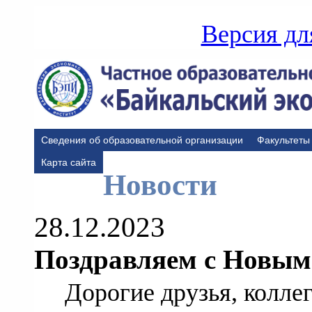
Версия дл
Сведения об образовательной организации
Факультеты
Карта сайта
Новости
28.12.2023
Поздравляем с Новым
Дорогие друзья, коллег