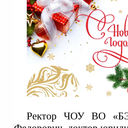
Ректор ЧОУ ВО «БЭ